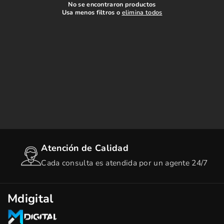
No se encontraron productos
Usa menos filtros o
elimina todos
Atención de Calidad
Cada consulta es atendida por un agente 24/7
Mdigital