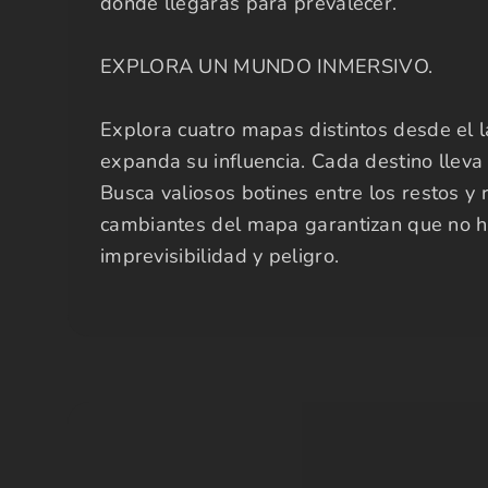
dónde llegarás para prevalecer.
EXPLORA UN MUNDO INMERSIVO.
Explora cuatro mapas distintos desde el 
expanda su influencia. Cada destino lleva 
Busca valiosos botines entre los restos y
cambiantes del mapa garantizan que no ha
imprevisibilidad y peligro.