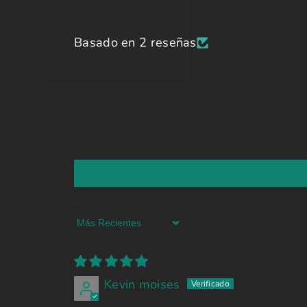
Basado en 2 reseñas
Sort by
Kevin moises