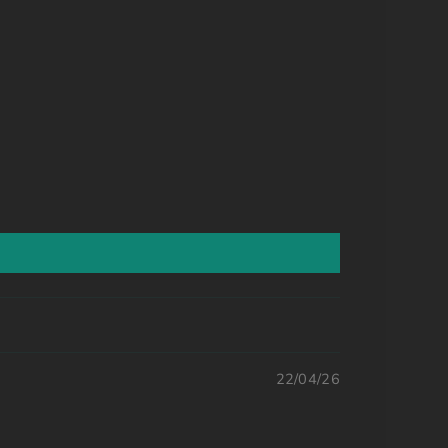
22/04/26