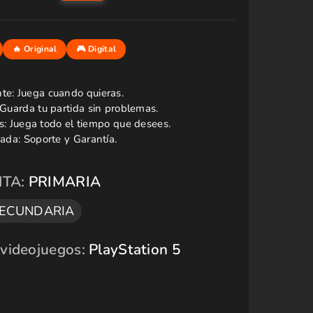
NTA:
PRIMARIA
ECUNDARIA
 videojuegos:
PlayStation 5