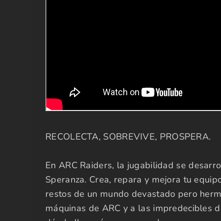
RECOLECTA, SOBREVIVE, PROSPERA.
En ARC Raiders, la jugabilidad se desarro
Speranza. Crea, repara y mejora tu equipo 
restos de un mundo devastado pero hermos
máquinas de ARC y a las impredecibles dec