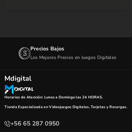
Precios Bajos
Los Mejores Precios en Juegos Digitales
Mdigital
Horarios de Atención: Lunes a Domingo las 24 HORAS.
Tienda Especializada en Videojuegos Digitales, Tarjetas y Recargas.
+56 65 287 0950