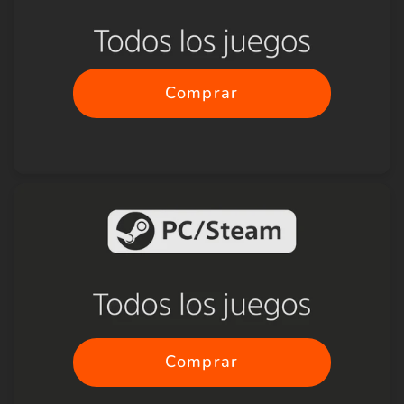
Comprar
Comprar