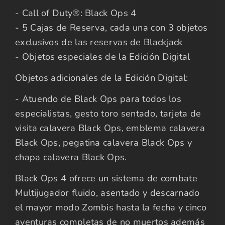
- Call of Duty®: Black Ops 4
- 5 Cajas de Reserva, cada una con 3 objetos
exclusivos de las reservas de Blackjack
- Objetos especiales de la Edición Digital
Objetos adicionales de la Edición Digital:
- Atuendo de Black Ops para todos los
especialistas, gesto toro sentado, tarjeta de
visita calavera Black Ops, emblema calavera
Black Ops, pegatina calavera Black Ops y
chapa calavera Black Ops.
Black Ops 4 ofrece un sistema de combate
Multijugador fluido, asentado y descarnado
el mayor modo Zombis hasta la fecha y cinco
aventuras completas de no muertos además