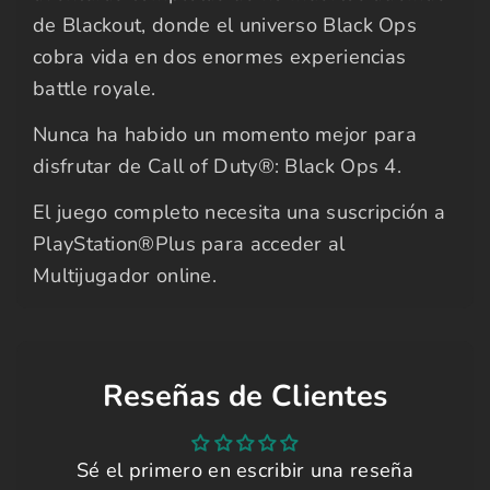
de Blackout, donde el universo Black Ops
cobra vida en dos enormes experiencias
battle royale.
Nunca ha habido un momento mejor para
disfrutar de Call of Duty®: Black Ops 4.
El juego completo necesita una suscripción a
PlayStation®Plus para acceder al
Multijugador online.
Reseñas de Clientes
Sé el primero en escribir una reseña