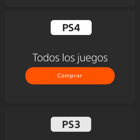
Comprar