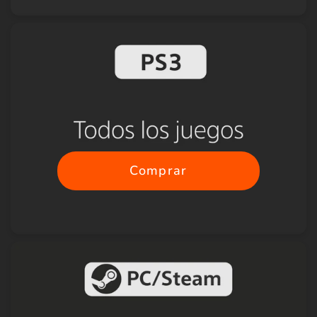
Comprar