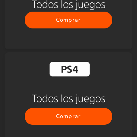
Comprar
Comprar