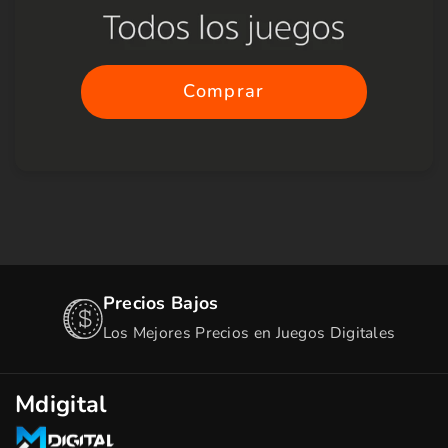
Comprar
Precios Bajos
Los Mejores Precios en Juegos Digitales
Mdigital