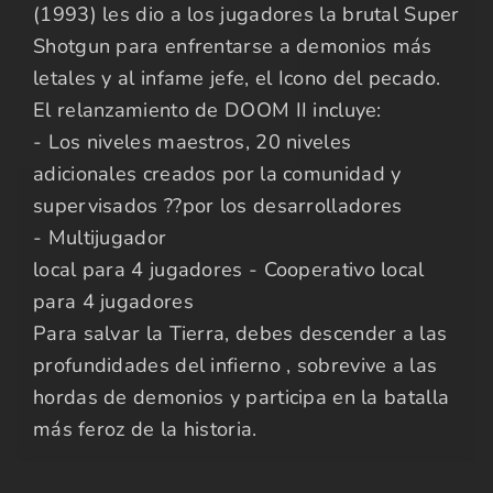
(1993) les dio a los jugadores la brutal Super
Shotgun para enfrentarse a demonios más
letales y al infame jefe, el Icono del pecado.
El relanzamiento de DOOM II incluye:
- Los niveles maestros, 20 niveles
adicionales creados por la comunidad y
supervisados ??por los desarrolladores
- Multijugador
local para 4 jugadores - Cooperativo local
para 4 jugadores
Para salvar la Tierra, debes descender a las
profundidades del infierno , sobrevive a las
hordas de demonios y participa en la batalla
más feroz de la historia.