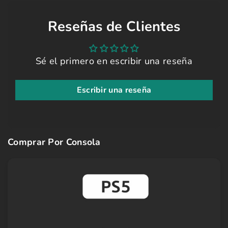
Reseñas de Clientes
Sé el primero en escribir una reseña
Escribir una reseña
Comprar Por Consola