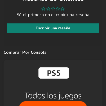
Sé el primero en escribir una reseña
Escribir una reseña
Comprar Por Consola