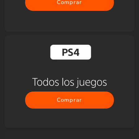
Comprar
Comprar