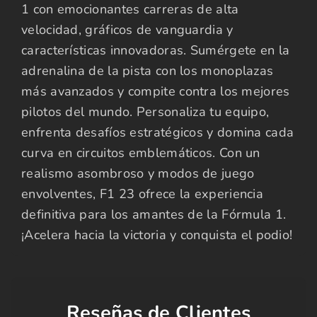
1 con emocionantes carreras de alta
velocidad, gráficos de vanguardia y
características innovadoras. Sumérgete en la
adrenalina de la pista con los monoplazas
más avanzados y compite contra los mejores
pilotos del mundo. Personaliza tu equipo,
enfrenta desafíos estratégicos y domina cada
curva en circuitos emblemáticos. Con un
realismo asombroso y modos de juego
envolventes, F1 23 ofrece la experiencia
definitiva para los amantes de la Fórmula 1.
¡Acelera hacia la victoria y conquista el podio!
Reseñas de Clientes