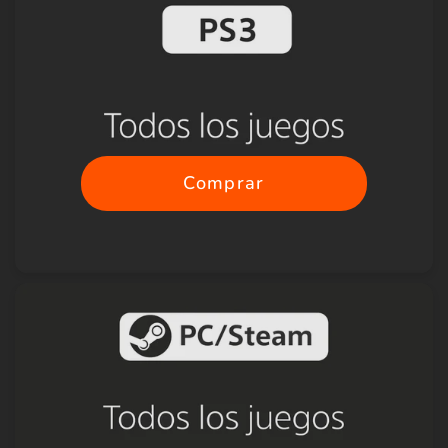
Comprar