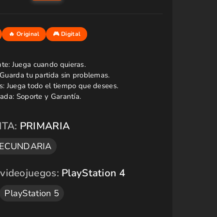
NTA:
PRIMARIA
ECUNDARIA
 videojuegos:
PlayStation 4
PlayStation 5