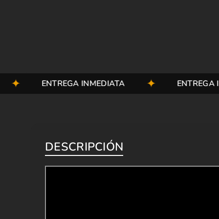
ENTREGA INMEDIATA
ENTREGA INMEDIA
DESCRIPCIÓN