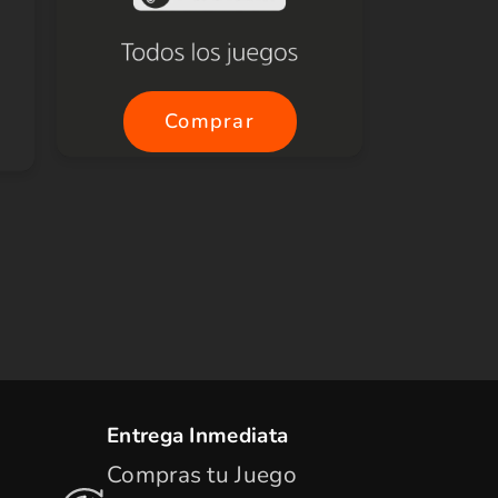
Comprar
Entrega Inmediata
Compras tu Juego