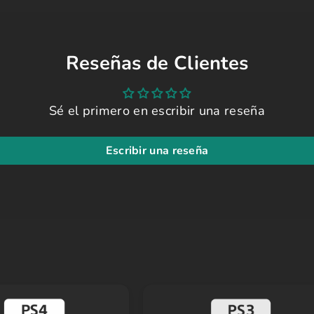
Reseñas de Clientes
Sé el primero en escribir una reseña
Escribir una reseña