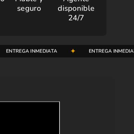
seguro
disponible
24/7
EGA INMEDIATA
ENTREGA INMEDIATA