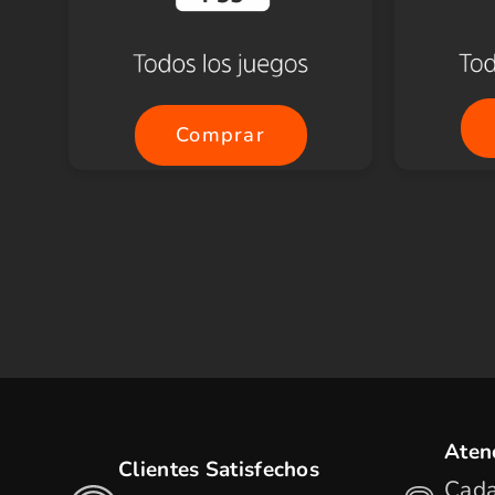
Comprar
Aten
Clientes Satisfechos
Cada