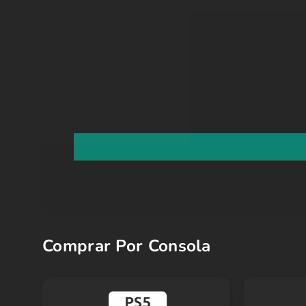
Comprar Por Consola