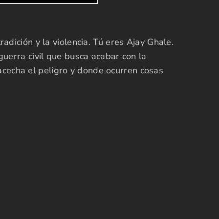
dición y la violencia. Tú eres Ajay Ghale.
guerra civil que busca acabar con la
cecha el peligro y donde ocurren cosas