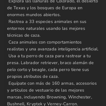
 Explora las llanuras de Colorado, el desierto
de Texas y los bosques de Europa en
enormes mundos abiertos.
 Rastrea a 33 especies animales en sus
entornos naturales usando las mejores
técnicas de caza.
 Caza animales con comportamientos
realistas y una avanzada inteligencia artificial.
 Usa a tu perro de caza para rastrear a tu
presa. Labrador retriever, braco alemán de
pelo corto y beagle, cada perro tiene sus
propios atributos de caza.
 Equípate con más de 160 armas, accesorios
y artículos de vestuario de las mejores
marcas, incluyendo Browning, Winchester,
Bushnell, Kryptek y Verney-Carron.