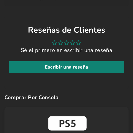
Reseñas de Clientes
Sé el primero en escribir una reseña
Escribir una reseña
Comprar Por Consola