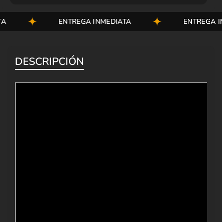
ENTREGA INMEDIATA
ENTREGA INM
DESCRIPCIÓN