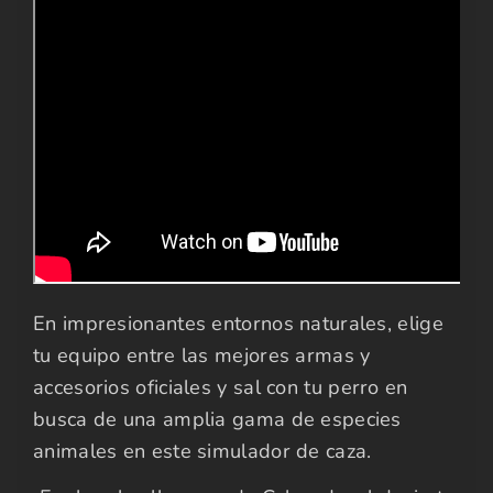
En impresionantes entornos naturales, elige
tu equipo entre las mejores armas y
accesorios oficiales y sal con tu perro en
busca de una amplia gama de especies
animales en este simulador de caza.