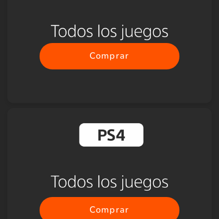
Comprar
Comprar