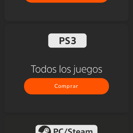
Comprar