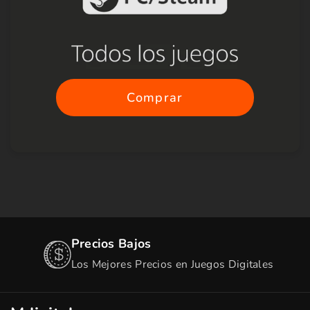
Comprar
Precios Bajos
Los Mejores Precios en Juegos Digitales