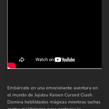
Embárcate en una emocionante aventura en
el mundo de Jujutsu Kaisen Cursed Clash.
Domina habilidades mágicas mientras luchas