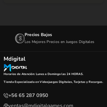
Precios Bajos
Los Mejores Precios en Juegos Digitales
Mdigital
Horarios de Atención: Lunes a Domingo las 24 HORAS.
Tienda Especializada en Videojuegos Digitales, Tarjetas y Recargas.
+56 65 287 0950
ventas@mdigitalgames.com