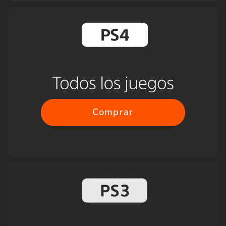
Comprar