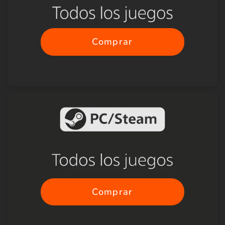
Comprar
Comprar