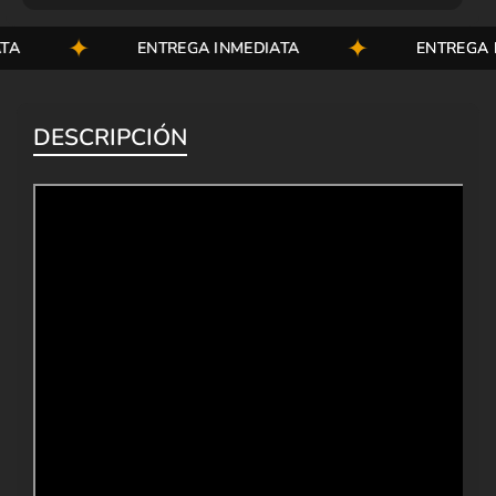
ENTREGA INMEDIATA
ENTREGA INM
DESCRIPCIÓN