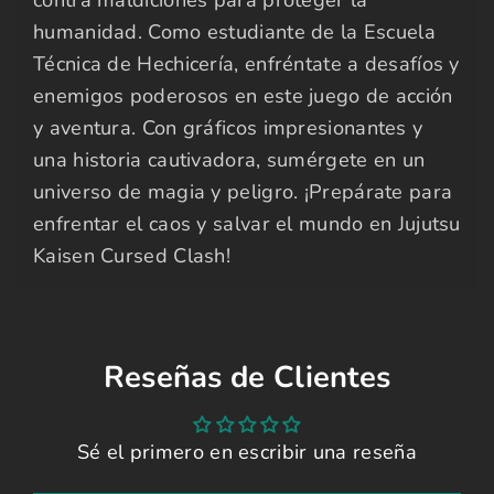
contra maldiciones para proteger la
humanidad. Como estudiante de la Escuela
Técnica de Hechicería, enfréntate a desafíos y
enemigos poderosos en este juego de acción
y aventura. Con gráficos impresionantes y
una historia cautivadora, sumérgete en un
universo de magia y peligro. ¡Prepárate para
enfrentar el caos y salvar el mundo en Jujutsu
Kaisen Cursed Clash!
Reseñas de Clientes
Sé el primero en escribir una reseña