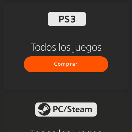
Comprar