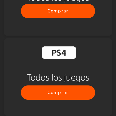
Comprar
Comprar