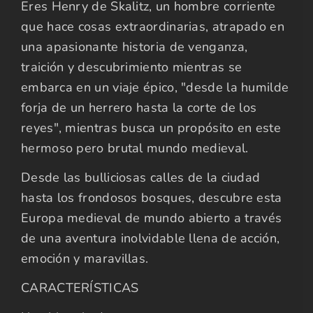
Eres Henry de Skalitz, un hombre corriente
que hace cosas extraordinarias, atrapado en
una apasionante historia de venganza,
traición y descubrimiento mientras se
embarca en un viaje épico, "desde la humilde
forja de un herrero hasta la corte de los
reyes", mientras busca un propósito en este
hermoso pero brutal mundo medieval.
Desde las bulliciosas calles de la ciudad
hasta los frondosos bosques, descubre esta
Europa medieval de mundo abierto a través
de una aventura inolvidable llena de acción,
emoción y maravillas.
CARACTERÍSTICAS