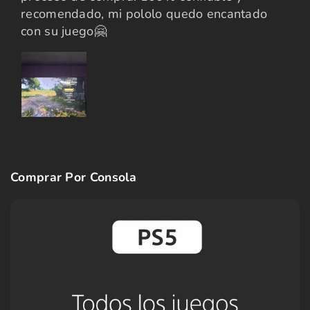
recomendado, mi pololo quedo encantado
con su juego🤗
Comprar Por Consola