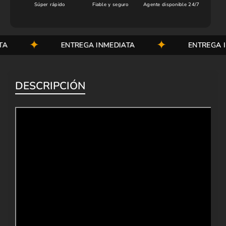
Súper rápido
Fiable y seguro
Agente disponible 24/7
ENTREGA INMEDIATA
ENTREGA INME
DESCRIPCIÓN