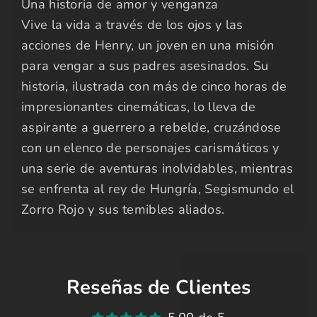
Una historia de amor y venganza
Vive la vida a través de los ojos y las
acciones de Henry, un joven en una misión
para vengar a sus padres asesinados. Su
historia, ilustrada con más de cinco horas de
impresionantes cinemáticas, lo lleva de
aspirante a guerrero a rebelde, cruzándose
con un elenco de personajes carismáticos y
una serie de aventuras inolvidables, mientras
se enfrenta al rey de Hungría, Segismundo el
Zorro Rojo y sus temibles aliados.
Reseñas de Clientes