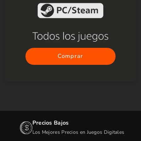
Comprar
Precios Bajos
Los Mejores Precios en Juegos Digitales