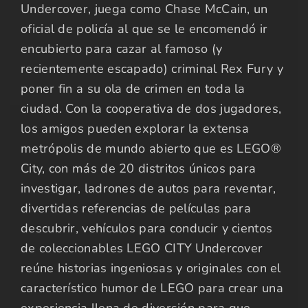
Undercover, juega como Chase McCain, un
oficial de policía al que se le encomendó ir
encubierto para cazar al famoso (y
recientemente escapado) criminal Rex Fury y
poner fin a su ola de crimen en toda la
ciudad. Con la cooperativa de dos jugadores,
los amigos pueden explorar la extensa
metrópolis de mundo abierto que es LEGO®
City, con más de 20 distritos únicos para
investigar, ladrones de autos para reventar,
divertidas referencias de películas para
descubrir, vehículos para conducir y cientos
de coleccionables LEGO CITY Undercover
reúne historias ingeniosas y originales con el
característico humor de LEGO para crear una
experiencia llena de diversión para que