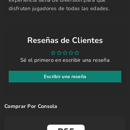
disfruten jugadores de todas las edades.
Reseñas de Clientes
Sé el primero en escribir una reseña
Escribir una reseña
Comprar Por Consola