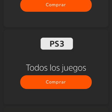
Comprar
Comprar