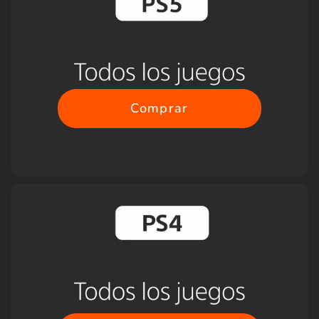
Comprar