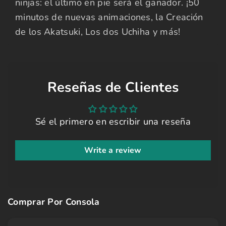
ninjas: el último en pie será el ganador. ¡50
minutos de nuevas animaciones, la Creación
de los Akatsuki, Los dos Uchiha y más!
Reseñas de Clientes
Sé el primero en escribir una reseña
Write a review
Comprar Por Consola