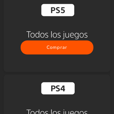
Comprar