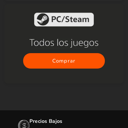
Comprar
Precios Bajos