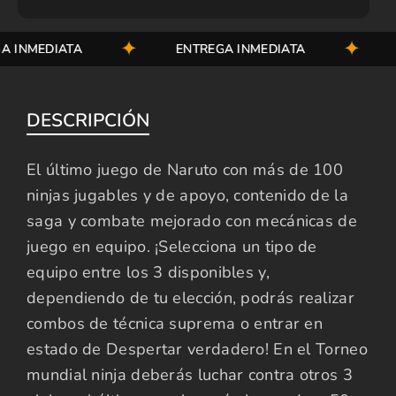
INMEDIATA
ENTREGA INMEDIATA
EN
DESCRIPCIÓN
El último juego de Naruto con más de 100
ninjas jugables y de apoyo, contenido de la
saga y combate mejorado con mecánicas de
juego en equipo. ¡Selecciona un tipo de
equipo entre los 3 disponibles y,
dependiendo de tu elección, podrás realizar
combos de técnica suprema o entrar en
estado de Despertar verdadero! En el Torneo
mundial ninja deberás luchar contra otros 3