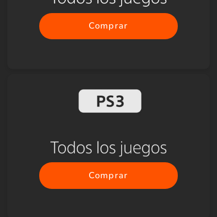
Comprar
Comprar