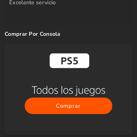
Excelente servicio
Comprar Por Consola
Comprar