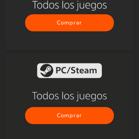
Comprar
Comprar