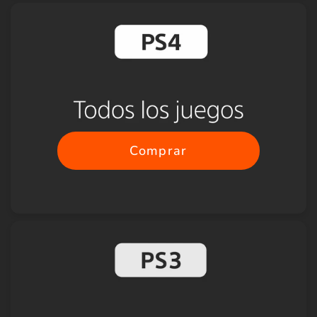
Comprar