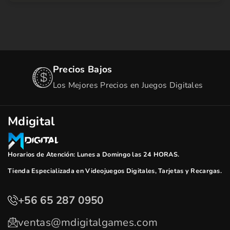
Precios Bajos
Los Mejores Precios en Juegos Digitales
Mdigital
Horarios de Atención: Lunes a Domingo las 24 HORAS.
Tienda Especializada en Videojuegos Digitales, Tarjetas y Recargas.
+56 65 287 0950
ventas@mdigitalgames.com