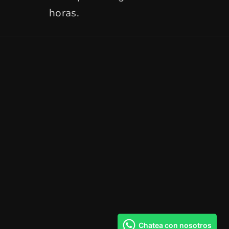
horas.