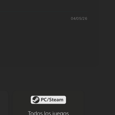
04/05/26