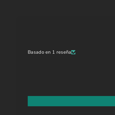
Basado en 1 reseña