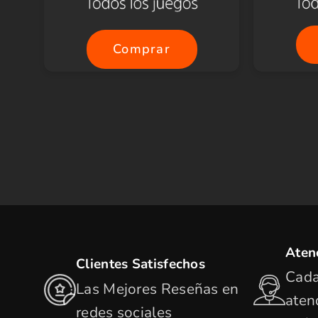
Comprar
Aten
Clientes Satisfechos
Cada
Las Mejores Reseñas en
aten
redes sociales