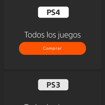
Comprar