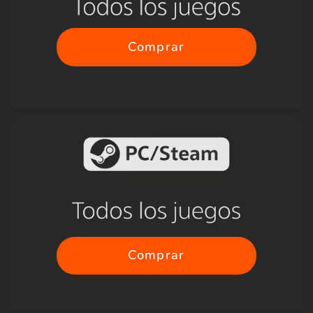
Comprar
Comprar