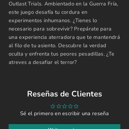
Outlast Trials. Ambientado en la Guerra Fría,
este juego desafía tu cordura en
experimentos inhumanos. ¿Tienes lo
necesario para sobrevivir? Prepárate para
una experiencia aterradora que te mantendrá
al filo de tu asiento. Descubre la verdad
oculta y enfrenta tus peores pesadillas. ¿Te
atreves a desafiar el terror?
Reseñas de Clientes
Sé el primero en escribir una reseña