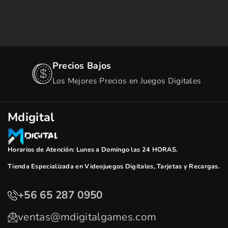
Precios Bajos
Los Mejores Precios en Juegos Digitales
Mdigital
Horarios de Atención: Lunes a Domingo las 24 HORAS.
Tienda Especializada en Videojuegos Digitales, Tarjetas y Recargas.
+56 65 287 0950
ventas@mdigitalgames.com